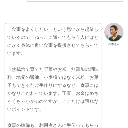
「食事をよくしたい」という思いから起業し
ているので、ねっこに通ってもらう人にはと
石本さん
にかく身体に良い食事を提供させてもらって
います。
自然栽培で育てた野菜やお米、無添加の調味
料、地元の醤油、小麦粉ではなく米粉、お菓
子もできるだけ手作りにするなど、食事には
かなりこだわっています。正直、お金はめち
ゃくちゃかかるのですが、ここだけは譲れな
いポイントです。
食事の準備も、利用者さんに手伝ってもらっ