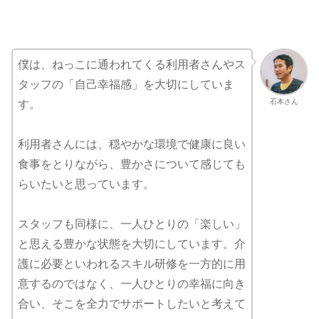
僕は、ねっこに通われてくる利用者さんやス
タッフの「自己幸福感」を大切にしていま
石本さん
す。
利用者さんには、穏やかな環境で健康に良い
食事をとりながら、豊かさについて感じても
らいたいと思っています。
スタッフも同様に、一人ひとりの「楽しい」
と思える豊かな状態を大切にしています。介
護に必要といわれるスキル研修を一方的に用
意するのではなく、一人ひとりの幸福に向き
合い、そこを全力でサポートしたいと考えて