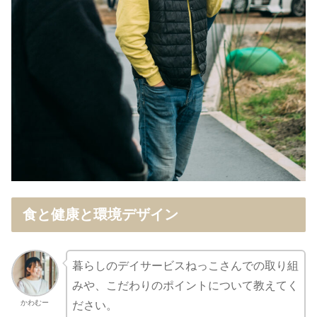
食と健康と環境デザイン
暮らしのデイサービスねっこさんでの取り組
みや、こだわりのポイントについて教えてく
かわむー
ださい。