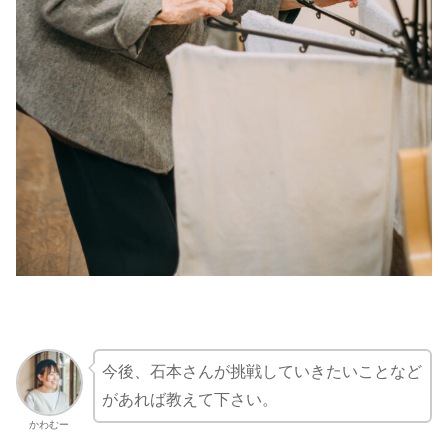
今後、石本さんが挑戦していきたいことなど
があれば教えて下さい。
かわむー