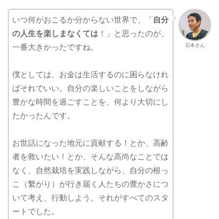
いつ何がおこるか分からない世界で、「
自分
の人生を楽しまなくては
！」と思ったのが、
石本さん
一番大きかったですね。
僕としては、お金は生活するのに困らなけれ
ばそれでいい。自分の楽しいことをしながら
豊かな時間を過ごすことを、何より大切にし
たかったんです。
お世話になった地元に貢献する！とか、高齢
者を救いたい！とか、そんな高尚なことでは
なく、自然栽培を実践しながら、自分の根っ
こ（繫がり）が行き届く人たちの豊かさにつ
いて考え、行動しよう。それがすべてのスタ
ートでした。