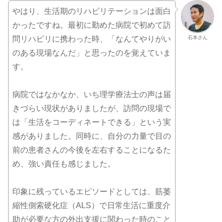
やはり、生活期のリハビリテーションは面白
かったですね。最初に勤めた病院で初めて訪
石本さん
問リハビリに携わった時、「なんてやりがい
のある現場なんだ」と思ったのを覚えていま
す。
病院ではなかなか、いち理学療法士の声は届
きづらい現状がありましたが、訪問の現場で
は「生活をコーディネートできる」という実
感がありました。同時に、自分の力量で目の
前の患者さんの今後を左右することになるた
め、強い責任も感じました。
印象に残っているエピソードとしては、筋萎
縮性側索硬化症（ALS）で日常生活に重度介
助が必要な方の外出支援に関わった時のこと