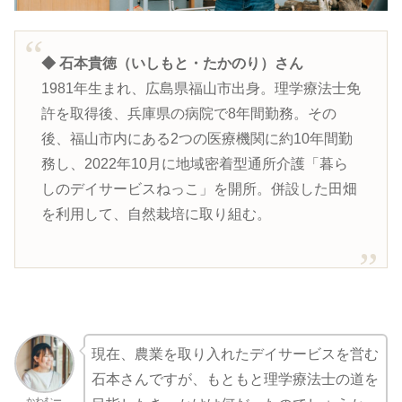
◆
石本貴徳
（いしもと・たかのり）さん
1981年生まれ、広島県福山市出身。理学療法士免
許を取得後、兵庫県の病院で8年間勤務。その
後、福山市内にある2つの医療機関に約10年間勤
務し、2022年10月に地域密着型通所介護「暮ら
しのデイサービスねっこ」を開所。併設した田畑
を利用して、自然栽培に取り組む。
現在、農業を取り入れたデイサービスを営む
石本さんですが、もともと理学療法士の道を
かわむー