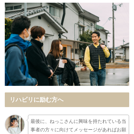
リハビリに励む方へ
最後に、ねっこさんに興味を持たれている当
事者の方々に向けてメッセージがあればお願