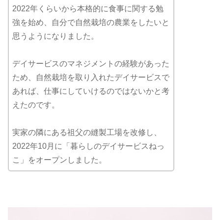
2022年くらいから本格的に食事に関する勉
強を始め、自分で自然栽培の農業をしたいと
思うようになりました。
デイサービスのマネジメントの経験があった
ため、自然栽培を取り入れたデイサービスで
あれば、仕事にしていけるのではないかと考
えたのです。
実家の隣にある祖父の縫製工場を改修し、
2022年10月に「暮らしのデイサービスねっ
こ」をオープンしました。