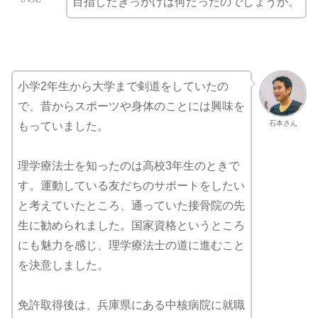
目指したきっかけは何だったのでしょうか。
小学2年生から大学まで剣道をしていたの
で、昔からスポーツや身体のことには興味を
石本さん
もっていました。
理学療法士を知ったのは高校3年生のときで
す。運動している友だちのサポートをしたい
と考えていたところ、通っていた接骨院の先
生に勧められました。国家資格というところ
にも魅力を感じ、理学療法士の道に進むこと
を決意しました。
免許取得後は、兵庫県にある中核病院に就職