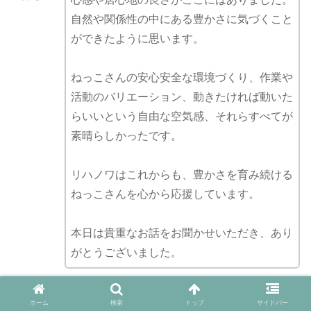
自然や関係性の中にある豊かさに気づくこと
ができたように思います。
ねっこさんの安心安全な環境づくり、作業や
活動のバリエーション、動きたければ動いた
らいいという自由な空気感、それらすべてが
素晴らしかったです。
リハノワはこれからも、豊かさを育み続ける
ねっこさんを心から応援しています。
本日は貴重なお話をお聞かせいただき、あり
がとうございました。
ホーム
検索
トップ
サイドバー