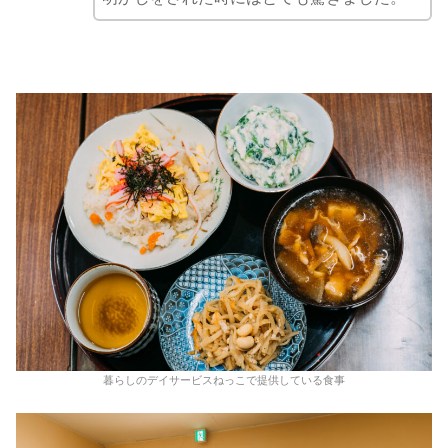
暮らしのデイサービスねっこで提供している食事