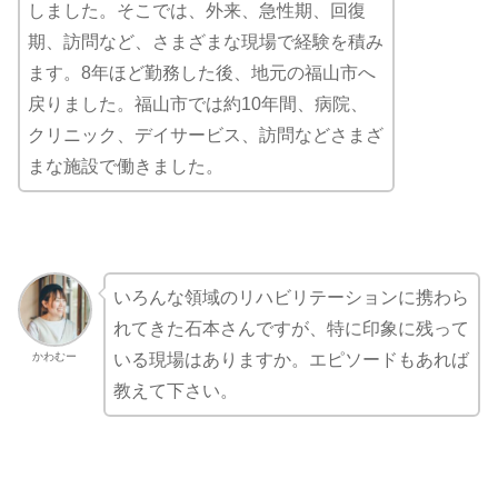
しました。そこでは、外来、急性期、回復
期、訪問など、さまざまな現場で経験を積み
ます。8年ほど勤務した後、地元の福山市へ
戻りました。福山市では約10年間、病院、
クリニック、デイサービス、訪問などさまざ
まな施設で働きました。
いろんな領域のリハビリテーションに携わら
れてきた石本さんですが、特に印象に残って
かわむー
いる現場はありますか。エピソードもあれば
教えて下さい。