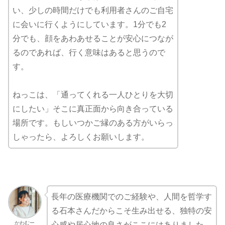
い、少しの時間だけでも利用者さんのご自宅
に会いに行くようにしています。1分でも2
分でも、顔をあわあせることが安心につなが
るのであれば、行く意味はあると思うので
す。
ねっこは、「通ってくれる一人ひとりを大切
にしたい」そこに真正面から向き合っている
場所です。もしいつかご縁のある方がいらっ
しゃったら、よろしくお願いします。
長年の医療機関でのご経験や、人間を哲学す
る石本さんだからこそ生み出せる、独特の安
かわむー
心感や居心地の良さがここにはありました。