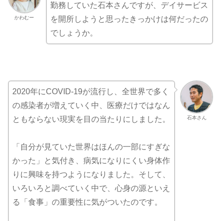
勤務していた石本さんですが、デイサービス
かわむー
を開所しようと思ったきっかけは何だったの
でしょうか。
2020年にCOVID-19が流行し、全世界で多く
の感染者が増えていく中、医療だけではなん
石本さん
ともならない現実を目の当たりにしました。
「自分が見ていた世界はほんの一部にすぎな
かった」と気付き、病気になりにくい身体作
りに興味を持つようになりました。そして、
いろいろと調べていく中で、心身の源といえ
る「食事」の重要性に気がついたのです。