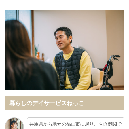
暮らしのデイサービスねっこ
兵庫県から地元の福山市に戻り、医療機関で