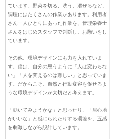
ています。野菜を切る、洗う、混ぜるなど、
調理にはたくさんの作業があります。利用者
さん一人ひとりにあった作業を、管理栄養士
さんをはじめスタッフで判断し、お願いをし
ています。
その他、環境デザインにも力を入れていま
す。僕は、自分の思うように「人は変わらな
い」「人を変えるのは難しい」と思っていま
す。だからこそ、自然と行動変容を促せるよ
うな環境デザインが大切だと考えます。
「動いてみようかな」と思ったり、「居心地
がいいな」と感じられたりする環境を、五感
を刺激しながら設計しています。