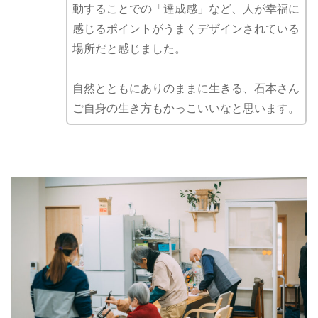
動することでの「達成感」など、人が幸福に
感じるポイントがうまくデザインされている
場所だと感じました。
自然とともにありのままに生きる、石本さん
ご自身の生き方もかっこいいなと思います。