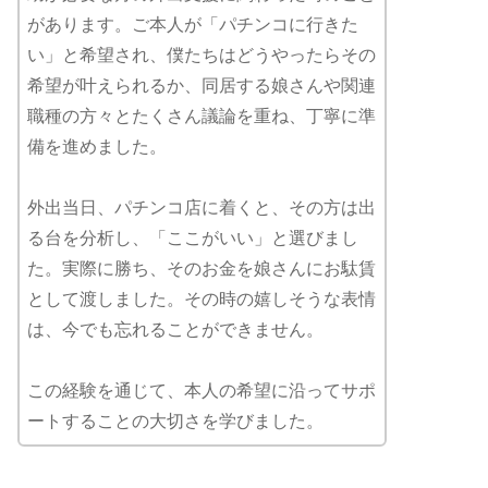
があります。ご本人が「パチンコに行きた
い」と希望され、僕たちはどうやったらその
希望が叶えられるか、同居する娘さんや関連
職種の方々とたくさん議論を重ね、丁寧に準
備を進めました。
外出当日、パチンコ店に着くと、その方は出
る台を分析し、「ここがいい」と選びまし
た。実際に勝ち、そのお金を娘さんにお駄賃
として渡しました。その時の嬉しそうな表情
は、今でも忘れることができません。
この経験を通じて、本人の希望に沿ってサポ
ートすることの大切さを学びました。