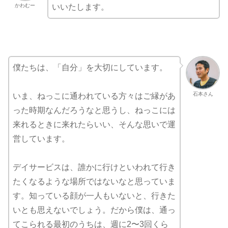
かわむー
いいたします。
僕たちは、「自分」を大切にしています。
石本さん
いま、ねっこに通われている方々はご縁があ
った時期なんだろうなと思うし、ねっこには
来れるときに来れたらいい、そんな思いで運
営しています。
デイサービスは、誰かに行けといわれて行き
たくなるような場所ではないなと思っていま
す。知っている顔が一人もいないと、行きた
いとも思えないでしょう。だから僕は、通っ
てこられる最初のうちは、週に2〜3回くら