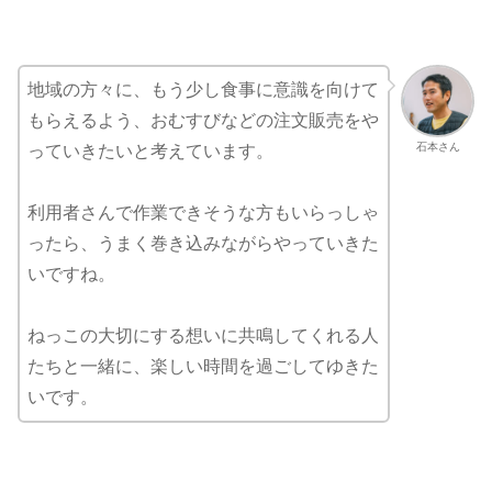
地域の方々に、もう少し食事に意識を向けて
もらえるよう、おむすびなどの注文販売をや
石本さん
っていきたいと考えています。
利用者さんで作業できそうな方もいらっしゃ
ったら、うまく巻き込みながらやっていきた
いですね。
ねっこの大切にする想いに共鳴してくれる人
たちと一緒に、楽しい時間を過ごしてゆきた
いです。