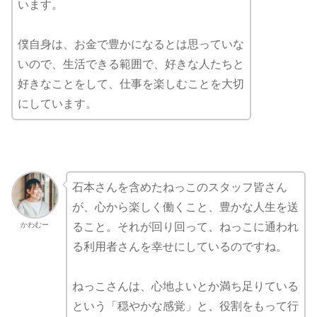
います。
僕自身は、お金で豊かになるとは思っていな
いので、生活できる範囲で、好きな人たちと
好きなことをして、仕事を楽しむことを大切
にしています。
石本さんを含めたねっこのスタッフ皆さん
が、心から楽しく働くこと、豊かな人生を送
かわむー
ること。それが回り回って、ねっこに通われ
る利用者さんを幸せにしているのですね。
ねっこさんは、心地よいとか満ち足りている
という「穏やかな感覚」と、役割をもって行