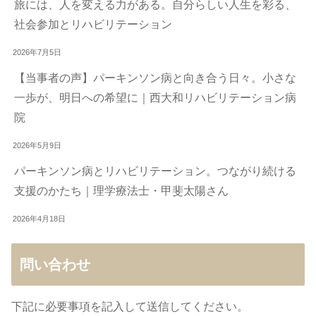
旅には、人を変える力がある。自分らしい人生を彩る、
社会参加とリハビリテーション
2026年7月5日
【当事者の声】パーキンソン病と向き合う日々。小さな
一歩が、明日への希望に｜西大和リハビリテーション病
院
2026年5月9日
パーキンソン病とリハビリテーション。つながり続ける
支援のかたち｜理学療法士・甲斐太陽さん
2026年4月18日
問い合わせ
下記に必要事項を記入して送信してください。