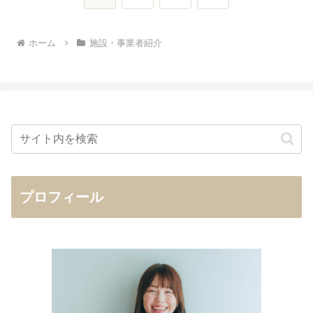
へ
ホーム
施設・事業者紹介
プロフィール