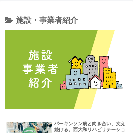
施設・事業者紹介
パーキンソン病と向き合い、支え
続ける。西大和リハビリテーショ