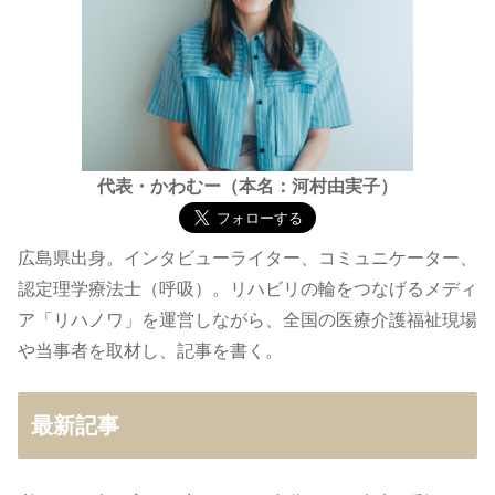
代表・かわむー（本名：河村由実子）
広島県出身。インタビューライター、コミュニケーター、
認定理学療法士（呼吸）。リハビリの輪をつなげるメディ
ア「リハノワ」を運営しながら、全国の医療介護福祉現場
や当事者を取材し、記事を書く。
最新記事