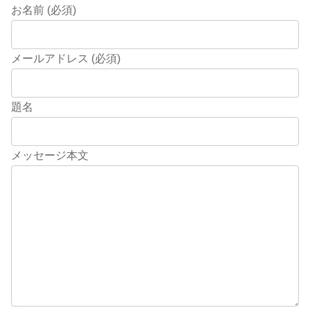
お名前 (必須)
メールアドレス (必須)
題名
メッセージ本文