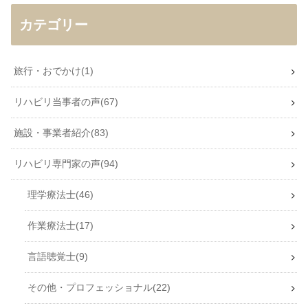
カテゴリー
旅行・おでかけ
1
リハビリ当事者の声
67
施設・事業者紹介
83
リハビリ専門家の声
94
理学療法士
46
作業療法士
17
言語聴覚士
9
その他・プロフェッショナル
22