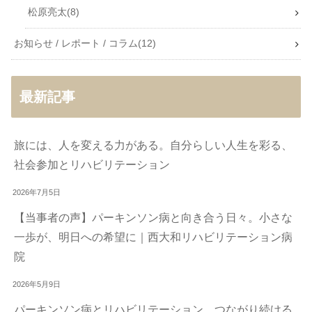
松原亮太
8
お知らせ / レポート / コラム
12
最新記事
旅には、人を変える力がある。自分らしい人生を彩る、
社会参加とリハビリテーション
2026年7月5日
【当事者の声】パーキンソン病と向き合う日々。小さな
一歩が、明日への希望に｜西大和リハビリテーション病
院
2026年5月9日
パーキンソン病とリハビリテーション。つながり続ける