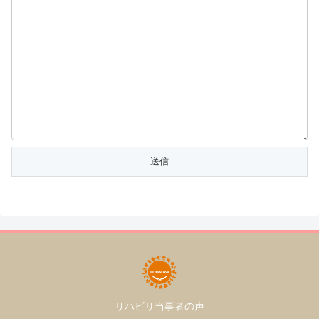
リハビリ当事者の声