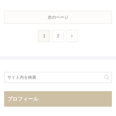
次のページ
次
1
2
へ
プロフィール