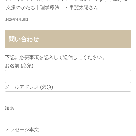
支援のかたち｜理学療法士・甲斐太陽さん
2026年4月18日
問い合わせ
下記に必要事項を記入して送信してください。
お名前 (必須)
メールアドレス (必須)
題名
メッセージ本文