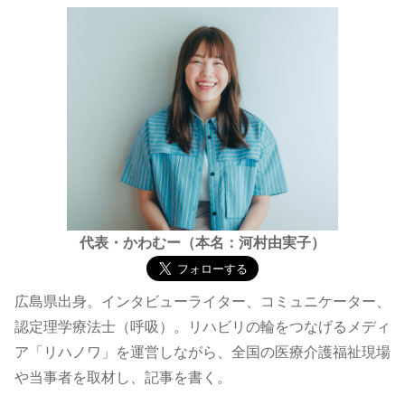
代表・かわむー（本名：河村由実子）
広島県出身。インタビューライター、コミュニケーター、
認定理学療法士（呼吸）。リハビリの輪をつなげるメディ
ア「リハノワ」を運営しながら、全国の医療介護福祉現場
や当事者を取材し、記事を書く。