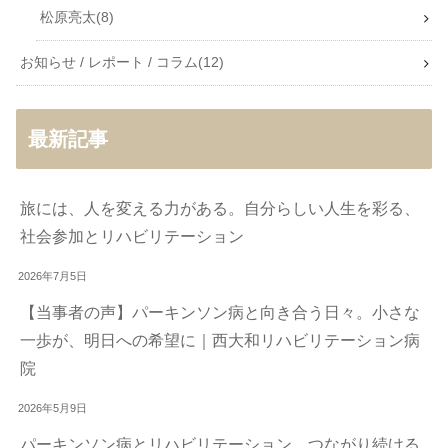
松原亮太
8
お知らせ / レポート / コラム
12
最新記事
旅には、人を変える力がある。自分らしい人生を彩る、
社会参加とリハビリテーション
2026年7月5日
【当事者の声】パーキンソン病と向き合う日々。小さな
一歩が、明日への希望に｜西大和リハビリテーション病
院
2026年5月9日
パーキンソン病とリハビリテーション。つながり続ける