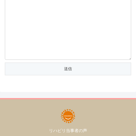
リハビリ当事者の声