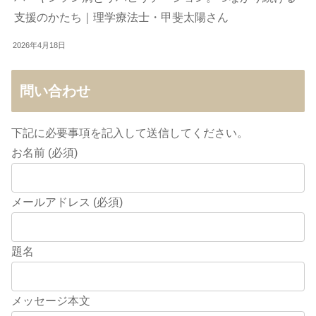
支援のかたち｜理学療法士・甲斐太陽さん
2026年4月18日
問い合わせ
下記に必要事項を記入して送信してください。
お名前 (必須)
メールアドレス (必須)
題名
メッセージ本文