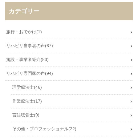
カテゴリー
旅行・おでかけ
1
リハビリ当事者の声
67
施設・事業者紹介
83
リハビリ専門家の声
94
理学療法士
46
作業療法士
17
言語聴覚士
9
その他・プロフェッショナル
22