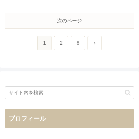
次のページ
次
1
2
8
へ
プロフィール