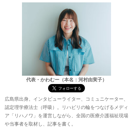
代表・かわむー（本名：河村由実子）
広島県出身。インタビューライター、コミュニケーター、
認定理学療法士（呼吸）。リハビリの輪をつなげるメディ
ア「リハノワ」を運営しながら、全国の医療介護福祉現場
や当事者を取材し、記事を書く。