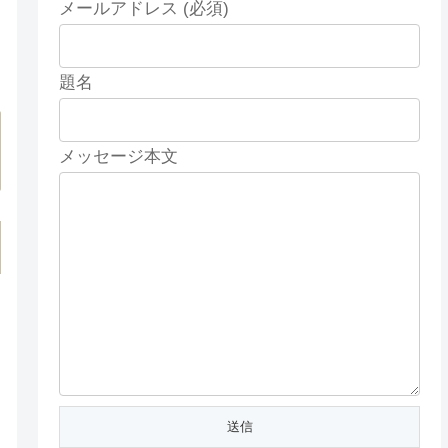
メールアドレス (必須)
題名
メッセージ本文