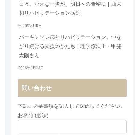
日々。小さな一歩が、明日への希望に｜西大
和リハビリテーション病院
2026年5月9日
パーキンソン病とリハビリテーション。つな
がり続ける支援のかたち｜理学療法士・甲斐
太陽さん
2026年4月18日
問い合わせ
下記に必要事項を記入して送信してください。
お名前 (必須)