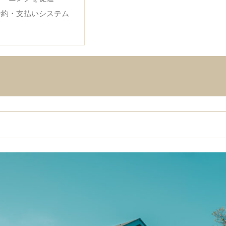
予約・支払いシステム