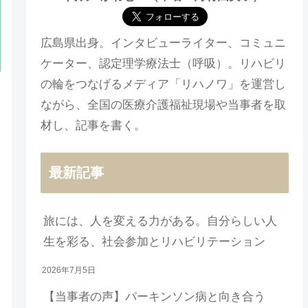
広島県出身。インタビューライター、コミュニ
ケーター、認定理学療法士（呼吸）。リハビリ
の輪をつなげるメディア「リハノワ」を運営し
ながら、全国の医療介護福祉現場や当事者を取
材し、記事を書く。
最新記事
旅には、人を変える力がある。自分らしい人
生を彩る、社会参加とリハビリテーション
2026年7月5日
【当事者の声】パーキンソン病と向き合う