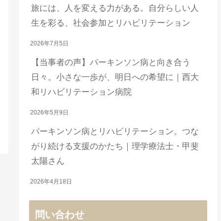
旅には、人を変える力がある。自分らしい人
生を彩る、社会参加とリハビリテーション
2026年7月5日
【当事者の声】パーキンソン病と向き合う
日々。小さな一歩が、明日への希望に｜西大
和リハビリテーション病院
2026年5月9日
パーキンソン病とリハビリテーション。つな
がり続ける支援のかたち｜理学療法士・甲斐
太陽さん
2026年4月18日
問い合わせ