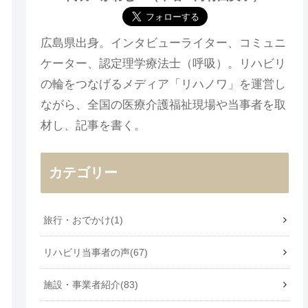
広島県出身。インタビューライター、コミュニ
ケーター、認定理学療法士（呼吸）。リハビリ
の輪をつなげるメディア「リハノワ」を運営し
ながら、全国の医療介護福祉現場や当事者を取
材し、記事を書く。
カテゴリー
旅行・おでかけ
1
リハビリ当事者の声
67
施設・事業者紹介
83