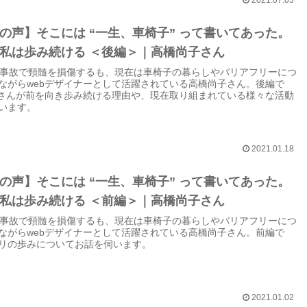
の声】そこには “一生、車椅子” って書いてあった。
私は歩み続ける ＜後編＞｜高橋尚子さん
の事故で頸髄を損傷するも、現在は車椅子の暮らしやバリアフリーにつ
ながらwebデザイナーとして活躍されている高橋尚子さん。後編で
koさんが前を向き歩み続ける理由や、現在取り組まれている様々な活動
います。
2021.01.18
の声】そこには “一生、車椅子” って書いてあった。
私は歩み続ける ＜前編＞｜高橋尚子さん
の事故で頸髄を損傷するも、現在は車椅子の暮らしやバリアフリーにつ
ながらwebデザイナーとして活躍されている高橋尚子さん。前編で
リの歩みについてお話を伺います。
2021.01.02