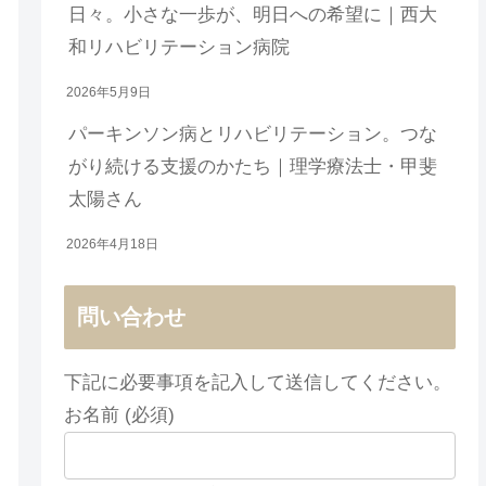
日々。小さな一歩が、明日への希望に｜西大
和リハビリテーション病院
2026年5月9日
パーキンソン病とリハビリテーション。つな
がり続ける支援のかたち｜理学療法士・甲斐
太陽さん
2026年4月18日
問い合わせ
下記に必要事項を記入して送信してください。
お名前 (必須)