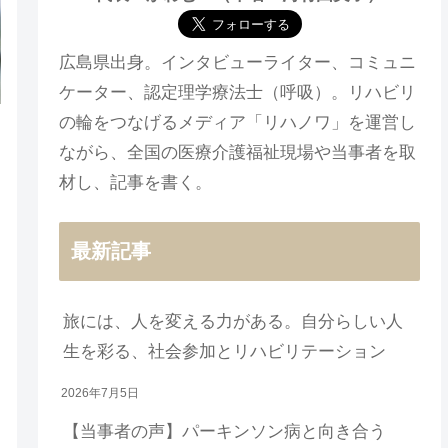
広島県出身。インタビューライター、コミュニ
ケーター、認定理学療法士（呼吸）。リハビリ
の輪をつなげるメディア「リハノワ」を運営し
ながら、全国の医療介護福祉現場や当事者を取
材し、記事を書く。
最新記事
旅には、人を変える力がある。自分らしい人
生を彩る、社会参加とリハビリテーション
2026年7月5日
【当事者の声】パーキンソン病と向き合う