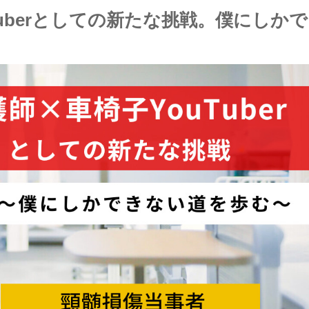
uberとしての新たな挑戦。僕にしかで