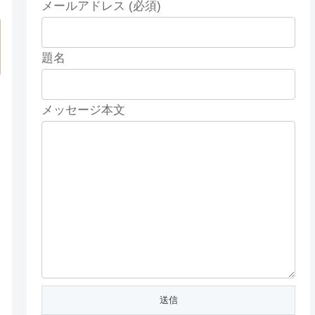
メールアドレス (必須)
題名
メッセージ本文