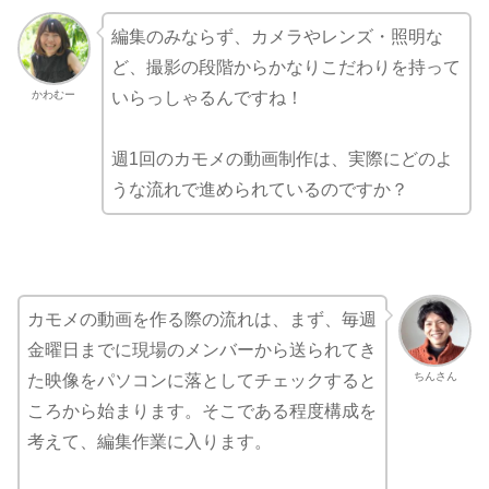
編集のみならず、カメラやレンズ・照明な
ど、撮影の段階からかなりこだわりを持って
かわむー
いらっしゃるんですね！
週1回のカモメの動画制作は、実際にどのよ
うな流れで進められているのですか？
カモメの動画を作る際の流れは、まず、毎週
金曜日までに現場のメンバーから送られてき
ちんさん
た映像をパソコンに落としてチェックすると
ころから始まります。そこである程度構成を
考えて、編集作業に入ります。