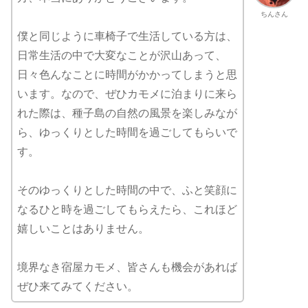
ちんさん
僕と同じように車椅子で生活している方は、
日常生活の中で大変なことが沢山あって、
日々色んなことに時間がかかってしまうと思
います。なので、ぜひカモメに泊まりに来ら
れた際は、種子島の自然の風景を楽しみなが
ら、ゆっくりとした時間を過ごしてもらいで
す。
そのゆっくりとした時間の中で、ふと笑顔に
なるひと時を過ごしてもらえたら、これほど
嬉しいことはありません。
境界なき宿屋カモメ、皆さんも機会があれば
ぜひ来てみてください。