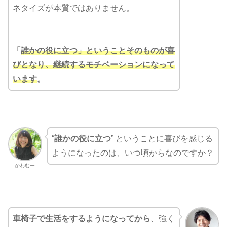
ネタイズが本質ではありません。
「
誰かの役に立つ」ということそのものが喜
びとなり、継続するモチベーションになって
います
。
“
誰かの役に立つ
” ということに喜びを感じる
ようになったのは、いつ頃からなのですか？
かわむー
車椅子で生活をするようになってから
、強く