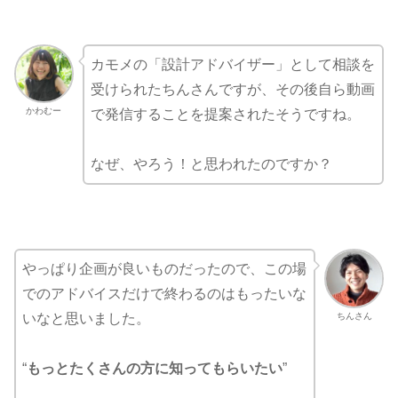
カモメの「設計アドバイザー」として相談を
受けられたちんさんですが、その後自ら動画
かわむー
で発信することを提案されたそうですね。
なぜ、やろう！と思われたのですか？
やっぱり企画が良いものだったので、この場
でのアドバイスだけで終わるのはもったいな
ちんさん
いなと思いました。
“
もっとたくさんの方に知ってもらいたい
”