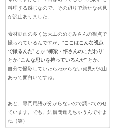
料理する感じなので、その辺りで新たな発見
が沢山ありました。
素材動画の多くは大工のめぐみさんの視点で
撮られているんですが、“
ここはこんな視点
で撮るんだ
” とか “
棟梁・悟さんのこだわり
”
とか “
こんな思いを持っているんだ
” とか、
自分で撮影していたらわからない発見が沢山
あって面白いですね。
あと、専門用語が分からないので調べてのせ
ています。でも、結構間違えちゃうんですよ
ね（笑）