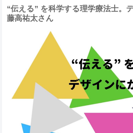
“伝える” を科学する理学療法士。
藤高祐太さん