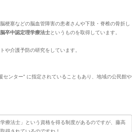
脳梗塞などの脳血管障害の患者さんや下肢・脊椎の骨折し
脳卒中認定理学療法士
というものを取得しています。
トや介護予防の研究をしています。
援センター” に指定されていることもあり、地域の公民館や
理学療法士」という資格を得る制度があるのですが、藤高
を取得されているのですね！