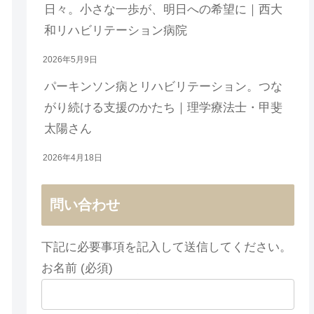
日々。小さな一歩が、明日への希望に｜西大
和リハビリテーション病院
2026年5月9日
パーキンソン病とリハビリテーション。つな
がり続ける支援のかたち｜理学療法士・甲斐
太陽さん
2026年4月18日
問い合わせ
下記に必要事項を記入して送信してください。
お名前 (必須)