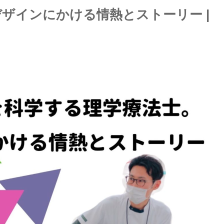
デザインにかける情熱とストーリー |