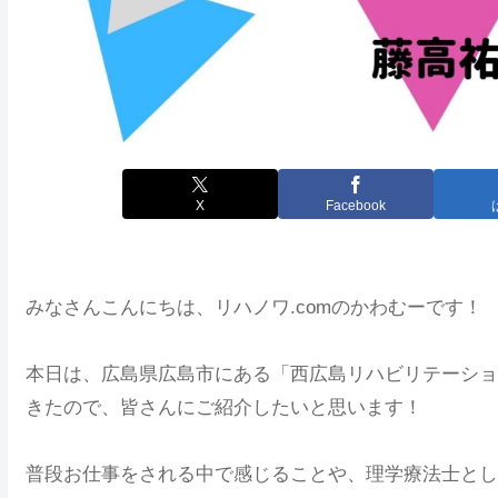
X
Facebook
みなさんこんにちは、リハノワ.comのかわむーです！
本日は、広島県広島市にある「西広島リハビリテーショ
きたので、皆さんにご紹介したいと思います！
普段お仕事をされる中で感じることや、理学療法士とし