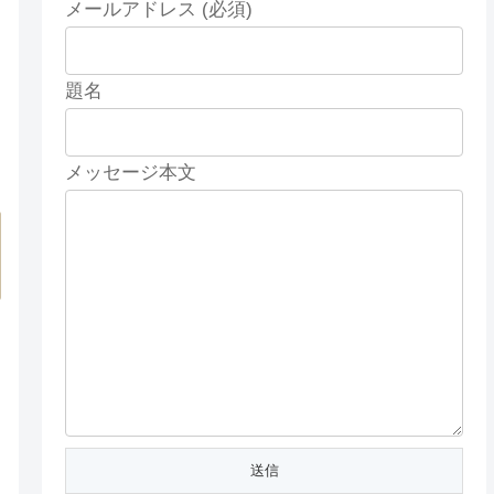
メールアドレス (必須)
題名
メッセージ本文