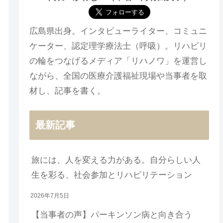
広島県出身。インタビューライター、コミュニ
ケーター、認定理学療法士（呼吸）。リハビリ
の輪をつなげるメディア「リハノワ」を運営し
ながら、全国の医療介護福祉現場や当事者を取
材し、記事を書く。
最新記事
旅には、人を変える力がある。自分らしい人
生を彩る、社会参加とリハビリテーション
2026年7月5日
【当事者の声】パーキンソン病と向き合う