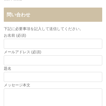
問い合わせ
下記に必要事項を記入して送信してください。
お名前 (必須)
メールアドレス (必須)
題名
メッセージ本文