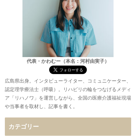
代表・かわむー（本名：河村由実子）
広島県出身。インタビューライター、コミュニケーター、
認定理学療法士（呼吸）。リハビリの輪をつなげるメディ
ア「リハノワ」を運営しながら、全国の医療介護福祉現場
や当事者を取材し、記事を書く。
カテゴリー