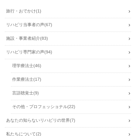
旅行・おでかけ
1
リハビリ当事者の声
67
施設・事業者紹介
83
リハビリ専門家の声
94
理学療法士
46
作業療法士
17
言語聴覚士
9
その他・プロフェッショナル
22
あなたの知らないリハビリの世界
7
私たちについて
2