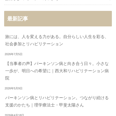
最新記事
旅には、人を変える力がある。自分らしい人生を彩る、
社会参加とリハビリテーション
2026年7月5日
【当事者の声】パーキンソン病と向き合う日々。小さな
一歩が、明日への希望に｜西大和リハビリテーション病
院
2026年5月9日
パーキンソン病とリハビリテーション。つながり続ける
支援のかたち｜理学療法士・甲斐太陽さん
2026年4月18日