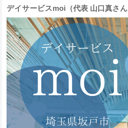
デイサービスmoi（代表 山口真さ