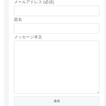
メールアドレス (必須)
題名
メッセージ本文