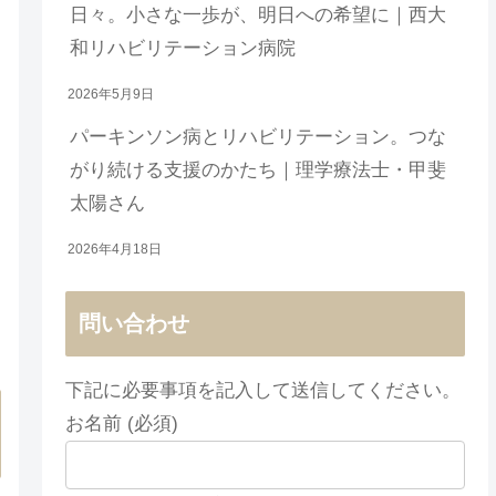
日々。小さな一歩が、明日への希望に｜西大
和リハビリテーション病院
2026年5月9日
パーキンソン病とリハビリテーション。つな
がり続ける支援のかたち｜理学療法士・甲斐
太陽さん
2026年4月18日
問い合わせ
下記に必要事項を記入して送信してください。
お名前 (必須)