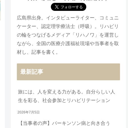
広島県出身。インタビューライター、コミュニ
ケーター、認定理学療法士（呼吸）。リハビリ
の輪をつなげるメディア「リハノワ」を運営し
ながら、全国の医療介護福祉現場や当事者を取
材し、記事を書く。
最新記事
旅には、人を変える力がある。自分らしい人
生を彩る、社会参加とリハビリテーション
2026年7月5日
【当事者の声】パーキンソン病と向き合う