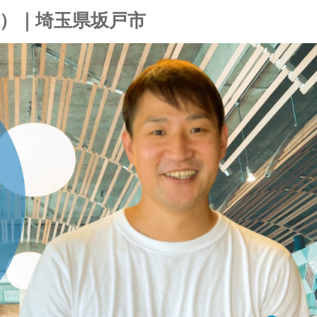
ん）｜埼玉県坂戸市