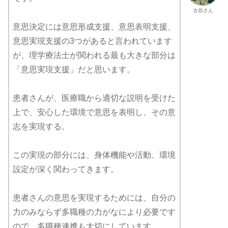
古谷さん
意思決定には意思形成支援、意思表明支援、
意思実現支援の3つがあると言われています
が、理学療法士が関われる最も大きな部分は
「意思実現支援」だと思います。
患者さんが、医療職から適切な説明を受けた
上で、安心した環境で意思を表明し、その意
志を実現する。
この実現の部分には、身体機能や活動、環境
設定が深く関わってきます。
患者さんの意思を実現するためには、自分の
力のみならず多職種の力がなにより必要です
ので、多職種連携も大切にしています。