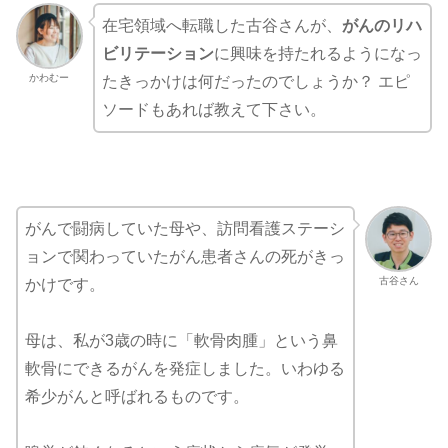
在宅領域へ転職した古谷さんが、
がんのリハ
ビリテーション
に興味を持たれるようになっ
かわむー
たきっかけは何だったのでしょうか？ エピ
ソードもあれば教えて下さい。
がんで闘病していた母や、訪問看護ステーシ
ョンで関わっていたがん患者さんの死がきっ
古谷さん
かけです。
母は、私が3歳の時に「軟骨肉腫」という鼻
軟骨にできるがんを発症しました。いわゆる
希少がんと呼ばれるものです。