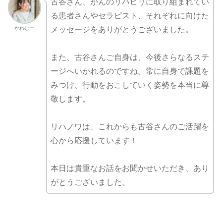
古谷さん、がんのリハビリに取り組まれてい
る患者さんやセラピスト、それぞれに向けた
かわむー
メッセージをありがとうございました。
また、古谷さんご自身は、今後さらなるステ
ージへいかれるのですね。常に自身で課題を
みつけ、行動をおこしていく姿勢を本当に尊
敬します。
リハノワは、これからも古谷さんのご活躍を
心から応援しています！
本日は貴重なお話をお聞かせいただき、あり
がとうございました。