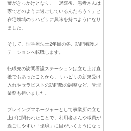
葉がきっかけとなり、「退院後、患者さんは
家でどのように過ごしているんだろう？」と
在宅領域のリハビリに興味を持つようになり
ました。
そして、理学療法士2年目の冬、訪問看護ス
テーションへ転職します。
転職先の訪問看護ステーションは立ち上げ直
後でもあったことから、リハビリの新規受け
入れやセラピストの訪問数の調整など、管理
業務も担いました。
プレイングマネージャーとして事業所の立ち
上げに関われたことで、利用者さんや職員が
過ごしやすい「環境」に目がいくようになっ