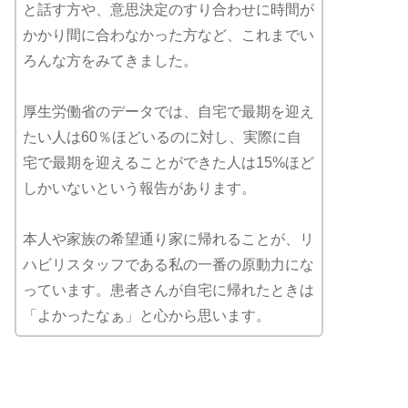
と話す方や、意思決定のすり合わせに時間が
かかり間に合わなかった方など、これまでい
ろんな方をみてきました。
厚生労働省のデータでは、自宅で最期を迎え
たい人は60％ほどいるのに対し、実際に自
宅で最期を迎えることができた人は15%ほど
しかいないという報告があります。
本人や家族の希望通り家に帰れることが、リ
ハビリスタッフである私の一番の原動力にな
っています。患者さんが自宅に帰れたときは
「よかったなぁ」と心から思います。