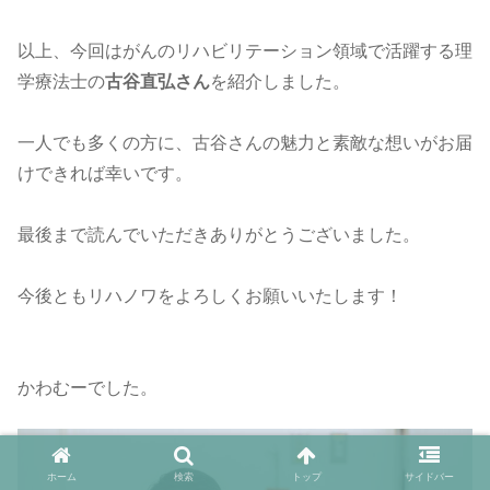
以上、今回はがんのリハビリテーション領域で活躍する理
学療法士の
古谷直弘さん
を紹介しました。
一人でも多くの方に、古谷さんの魅力と素敵な想いがお届
けできれば幸いです。
最後まで読んでいただきありがとうございました。
今後ともリハノワをよろしくお願いいたします！
かわむーでした。
ホーム
検索
トップ
サイドバー