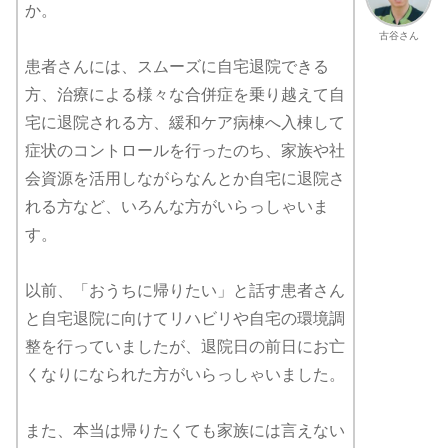
か。
古谷さん
患者さんには、スムーズに自宅退院できる
方、治療による様々な合併症を乗り越えて自
宅に退院される方、緩和ケア病棟へ入棟して
症状のコントロールを行ったのち、家族や社
会資源を活用しながらなんとか自宅に退院さ
れる方など、いろんな方がいらっしゃいま
す。
以前、「おうちに帰りたい」と話す患者さん
と自宅退院に向けてリハビリや自宅の環境調
整を行っていましたが、退院日の前日にお亡
くなりになられた方がいらっしゃいました。
また、本当は帰りたくても家族には言えない