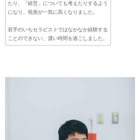
たり、「経営」についても考えたりするよう
になり、視座が一気に高くなりました。
若手のいちセラピストではなかなか経験する
ことのできない、濃い時間を過ごしました。