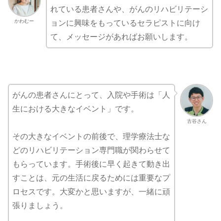
れている患者さんや、がんのリハビリテーシ
かわむー
ョンに興味をもっているセラピストに向け
て、メッセージがあればお願いします。
がんの患者さんにとって、入院や手術は「人
生における大きなイベント」です。
古谷さん
その大きなイベントの前後で、理学療法士な
どのリハビリテーション専門職が関わらせて
もらっています。手術後に早く起きて動き出
すことは、元の生活に戻るためには重要なプ
ロセスです。大変かと思いますが、一緒に頑
張りましょう。