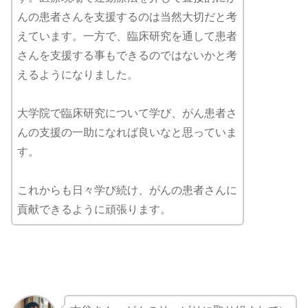
んの患者さんを支援するのは当然大切だと考
えています。一方で、臨床研究を通して患者
さんを支援する事もできるのではないかと考
えるようになりました。
大学院で臨床研究について学び、がん患者さ
んの支援の一助になれば良いなと思っていま
す。
これからも日々学び続け、がんの患者さんに
貢献できるように頑張ります。