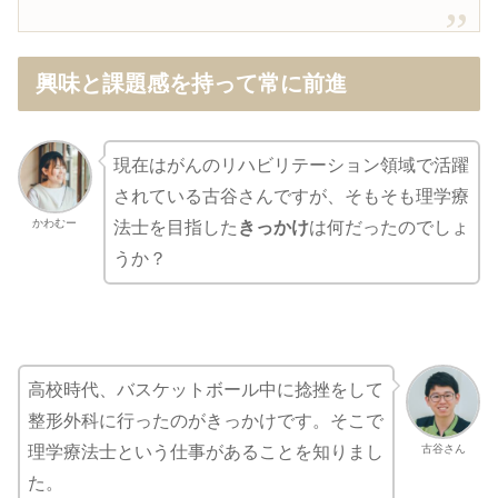
興味と課題感を持って常に前進
現在はがんのリハビリテーション領域で活躍
されている古谷さんですが、そもそも理学療
かわむー
法士を目指した
きっかけ
は何だったのでしょ
うか？
高校時代、バスケットボール中に捻挫をして
整形外科に行ったのがきっかけです。そこで
古谷さん
理学療法士という仕事があることを知りまし
た。