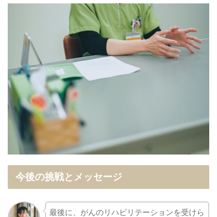
今後の挑戦とメッセージ
最後に、がんのリハビリテーションを受けら