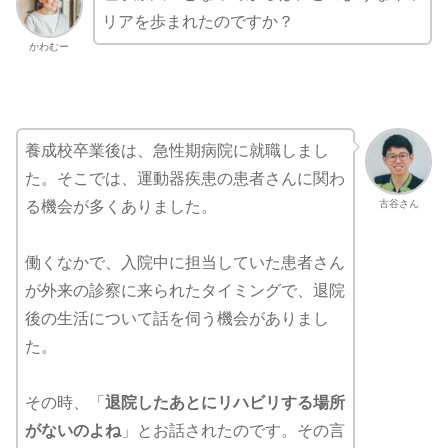
リアを歩まれたのですか？
かわむー
養成校卒業後は、急性期病院に就職しまし
た。そこでは、運動器疾患の患者さんに関わ
古谷さん
る機会が多くありました。
働くなかで、入院中に担当していた患者さん
が外来の診察に来られたタイミングで、退院
後の生活について話を伺う機会がありまし
た。
その時、「
退院したあとにリハビリする場所
がないのよね
」とお話されたのです。その言