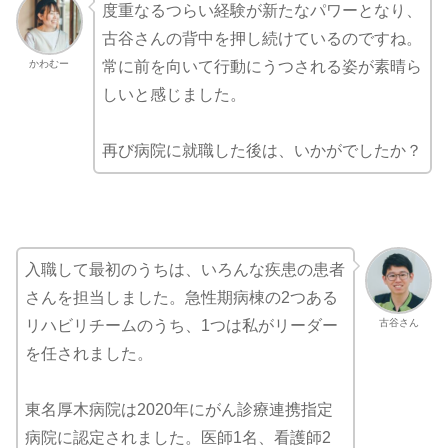
度重なるつらい経験が新たなパワーとなり、
古谷さんの背中を押し続けているのですね。
かわむー
常に前を向いて行動にうつされる姿が素晴ら
しいと感じました。
再び病院に就職した後は、いかがでしたか？
入職して最初のうちは、いろんな疾患の患者
さんを担当しました。急性期病棟の2つある
古谷さん
リハビリチームのうち、1つは私がリーダー
を任されました。
東名厚木病院は2020年にがん診療連携指定
病院に認定されました。医師1名、看護師2