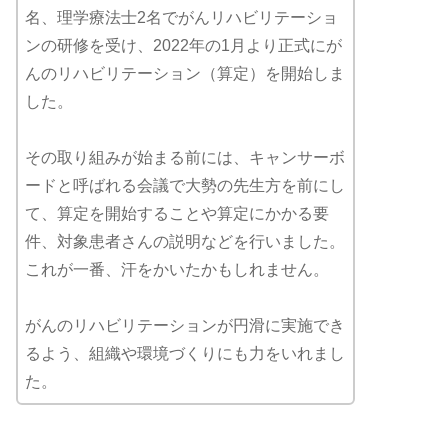
名、理学療法士2名でがんリハビリテーショ
ンの研修を受け、2022年の1月より正式にが
んのリハビリテーション（算定）を開始しま
した。
その取り組みが始まる前には、キャンサーボ
ードと呼ばれる会議で大勢の先生方を前にし
て、算定を開始することや算定にかかる要
件、対象患者さんの説明などを行いました。
これが一番、汗をかいたかもしれません。
がんのリハビリテーションが円滑に実施でき
るよう、組織や環境づくりにも力をいれまし
た。