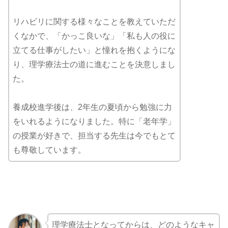
リハビリに関する様々なことを教えていただ
くなかで、「かっこ良いな」「私も人の役に
立てる仕事がしたい」と憧れを抱くようにな
り、理学療法士の道に進むことを決意しまし
た。
養成校進学後は、2年生の夏頃から勉強に力
をいれるようになりました。特に「老年学」
の授業が好きで、担当する先生は今でもとて
も尊敬しています。
理学療法士となってからは、どのようなキャ