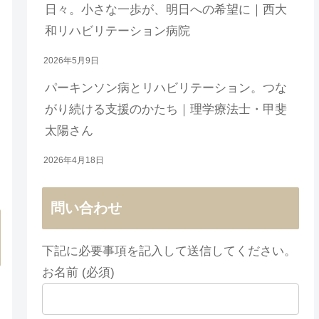
日々。小さな一歩が、明日への希望に｜西大
和リハビリテーション病院
2026年5月9日
パーキンソン病とリハビリテーション。つな
がり続ける支援のかたち｜理学療法士・甲斐
太陽さん
2026年4月18日
問い合わせ
下記に必要事項を記入して送信してください。
お名前 (必須)