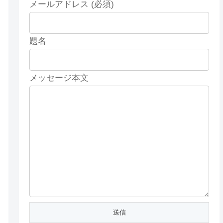
メールアドレス (必須)
題名
メッセージ本文