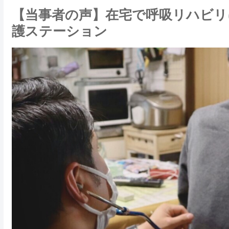
【当事者の声】在宅で呼吸リハビリ
護ステーション