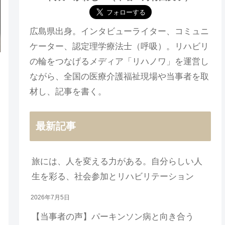
広島県出身。インタビューライター、コミュニ
ケーター、認定理学療法士（呼吸）。リハビリ
の輪をつなげるメディア「リハノワ」を運営し
ながら、全国の医療介護福祉現場や当事者を取
材し、記事を書く。
最新記事
旅には、人を変える力がある。自分らしい人
生を彩る、社会参加とリハビリテーション
2026年7月5日
【当事者の声】パーキンソン病と向き合う