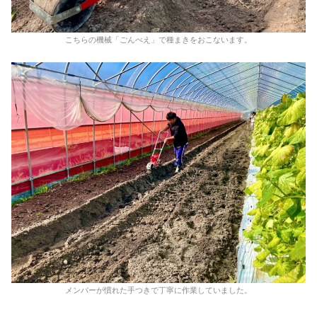
こちらの機械「ごんべえ」で種まきをおこないます。
メンバーが慣れた手つきで丁寧に作業していました。