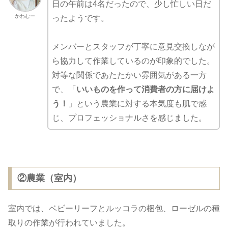
日の午前は4名だったので、少し忙しい日だ
かわむー
ったようです。
メンバーとスタッフが丁寧に意見交換しなが
ら協力して作業しているのが印象的でした。
対等な関係であたたかい雰囲気がある一方
で、「
いいものを作って消費者の方に届けよ
う！
」という農業に対する本気度も肌で感
じ、プロフェッショナルさを感じました。
②農業（室内）
室内では、ベビーリーフとルッコラの梱包、ローゼルの種
取りの作業が行われていました。