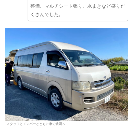
整備、マルチシート張り、水まきなど盛りだ
くさんでした。
スタッフとメンバーとともに車で農園へ