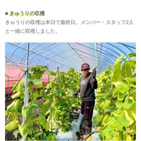
■
きゅうりの収穫
きゅうりの収穫は本日で最終日。メンバー・スタッフ2人
と一緒に収穫しました。