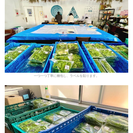
一つ一つ丁寧に梱包し、ラベルを貼ります。