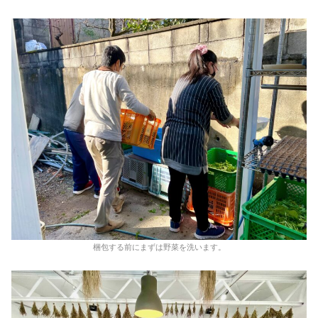
梱包する前にまずは野菜を洗います。