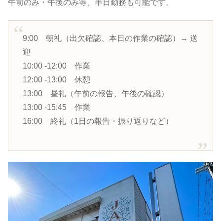
午前のみ・午後のみ等、半日勤務も可能です。
9:00 朝礼（出欠確認、本日の作業の確認）→ 送
迎
10:00 -12:00 作業
12:00 -13:00 休憩
13:00 昼礼（午前の報告、午後の確認）
13:00 -15:45 作業
16:00 終礼（1日の報告・振り返りなど）