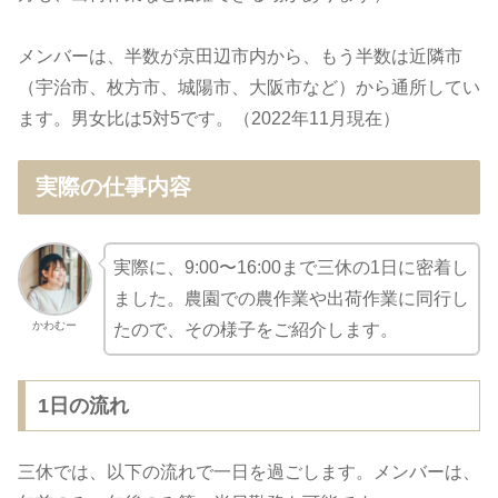
メンバーは、半数が京田辺市内から、もう半数は近隣市
（宇治市、枚方市、城陽市、大阪市など）から通所してい
ます。男女比は5対5です。（2022年11月現在）
実際の仕事内容
実際に、9:00〜16:00まで三休の1日に密着し
ました。農園での農作業や出荷作業に同行し
かわむー
たので、その様子をご紹介します。
1日の流れ
三休では、以下の流れで一日を過ごします。メンバーは、