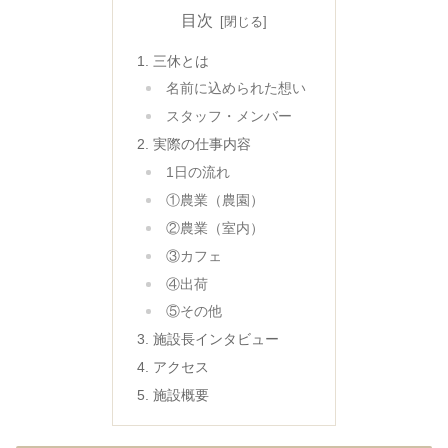
目次
三休とは
名前に込められた想い
スタッフ・メンバー
実際の仕事内容
1日の流れ
①農業（農園）
②農業（室内）
③カフェ
④出荷
⑤その他
施設長インタビュー
アクセス
施設概要