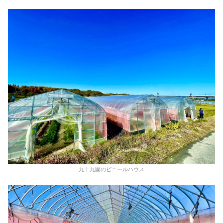
九十九園のビニールハウス