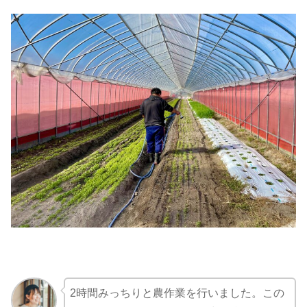
2時間みっちりと農作業を行いました。この