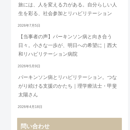
旅には、人を変える力がある。自分らしい人
生を彩る、社会参加とリハビリテーション
2026年7月5日
【当事者の声】パーキンソン病と向き合う
日々。小さな一歩が、明日への希望に｜西大
和リハビリテーション病院
2026年5月9日
パーキンソン病とリハビリテーション。つな
がり続ける支援のかたち｜理学療法士・甲斐
太陽さん
2026年4月18日
問い合わせ