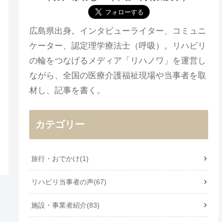
広島県出身。インタビューライター、コミュニ
ケーター、認定理学療法士（呼吸）。リハビリ
の輪をつなげるメディア「リハノワ」を運営し
ながら、全国の医療介護福祉現場や当事者を取
材し、記事を書く。
カテゴリー
旅行・おでかけ
1
リハビリ当事者の声
67
施設・事業者紹介
83