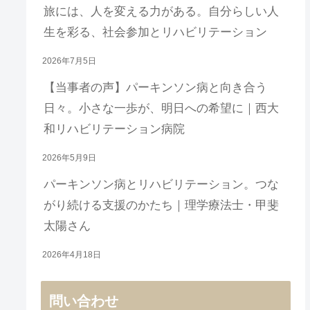
旅には、人を変える力がある。自分らしい人
生を彩る、社会参加とリハビリテーション
2026年7月5日
【当事者の声】パーキンソン病と向き合う
日々。小さな一歩が、明日への希望に｜西大
和リハビリテーション病院
2026年5月9日
パーキンソン病とリハビリテーション。つな
がり続ける支援のかたち｜理学療法士・甲斐
太陽さん
2026年4月18日
問い合わせ