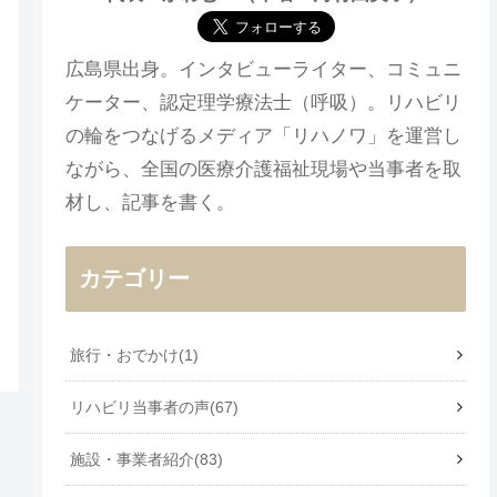
広島県出身。インタビューライター、コミュニ
ケーター、認定理学療法士（呼吸）。リハビリ
の輪をつなげるメディア「リハノワ」を運営し
ながら、全国の医療介護福祉現場や当事者を取
材し、記事を書く。
カテゴリー
旅行・おでかけ
1
リハビリ当事者の声
67
施設・事業者紹介
83