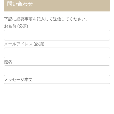
問い合わせ
下記に必要事項を記入して送信してください。
お名前 (必須)
メールアドレス (必須)
題名
メッセージ本文