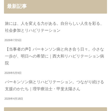
最新記事
旅には、人を変える力がある。自分らしい人生を彩る、
社会参加とリハビリテーション
2026年7月5日
【当事者の声】パーキンソン病と向き合う日々。小さな
一歩が、明日への希望に｜西大和リハビリテーション病
院
2026年5月9日
パーキンソン病とリハビリテーション。つながり続ける
支援のかたち｜理学療法士・甲斐太陽さん
2026年4月18日