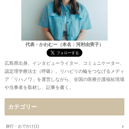
代表・かわむー（本名：河村由実子）
広島県出身。インタビューライター、コミュニケーター、
認定理学療法士（呼吸）。リハビリの輪をつなげるメディ
ア「リハノワ」を運営しながら、全国の医療介護福祉現場
や当事者を取材し、記事を書く。
カテゴリー
旅行・おでかけ
1