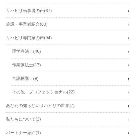
リハビリ当事者の声
67
施設・事業者紹介
83
リハビリ専門家の声
94
理学療法士
46
作業療法士
17
言語聴覚士
9
その他・プロフェッショナル
22
あなたの知らないリハビリの世界
7
私たちについて
2
パートナー紹介
1