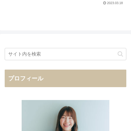
2023.03.18
プロフィール