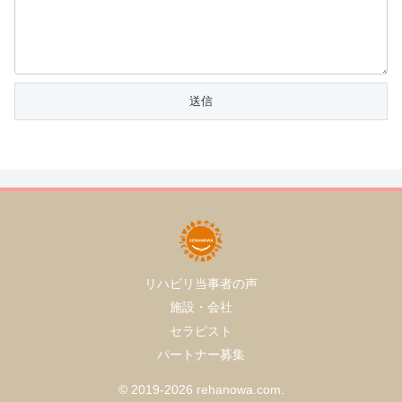
リハビリ当事者の声
施設・会社
セラピスト
パートナー募集
© 2019-2026 rehanowa.com.