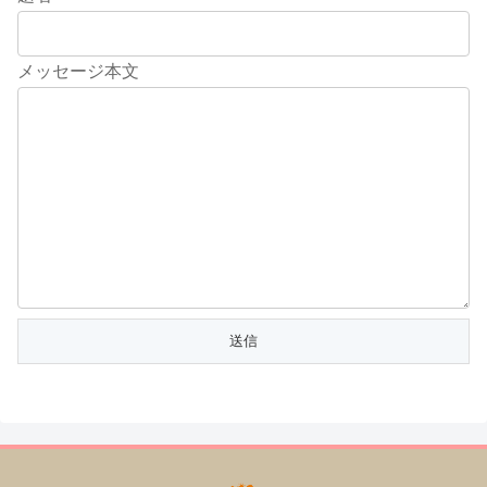
メッセージ本文