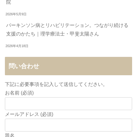
院
2026年5月9日
パーキンソン病とリハビリテーション。つながり続ける
支援のかたち｜理学療法士・甲斐太陽さん
2026年4月18日
問い合わせ
下記に必要事項を記入して送信してください。
お名前 (必須)
メールアドレス (必須)
題名