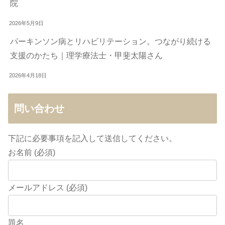
院
2026年5月9日
パーキンソン病とリハビリテーション。つながり続ける
支援のかたち｜理学療法士・甲斐太陽さん
2026年4月18日
問い合わせ
下記に必要事項を記入して送信してください。
お名前 (必須)
メールアドレス (必須)
題名