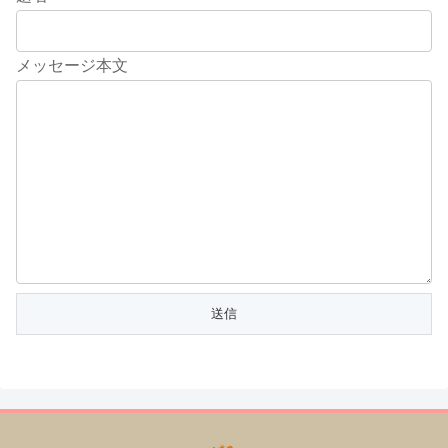
メッセージ本文