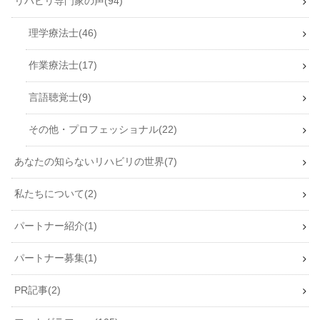
リハビリ専門家の声
94
理学療法士
46
作業療法士
17
言語聴覚士
9
その他・プロフェッショナル
22
あなたの知らないリハビリの世界
7
私たちについて
2
パートナー紹介
1
パートナー募集
1
PR記事
2