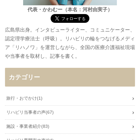
代表・かわむー（本名：河村由実子）
広島県出身。インタビューライター、コミュニケーター、
認定理学療法士（呼吸）。リハビリの輪をつなげるメディ
ア「リハノワ」を運営しながら、全国の医療介護福祉現場
や当事者を取材し、記事を書く。
カテゴリー
旅行・おでかけ
1
リハビリ当事者の声
67
施設・事業者紹介
83