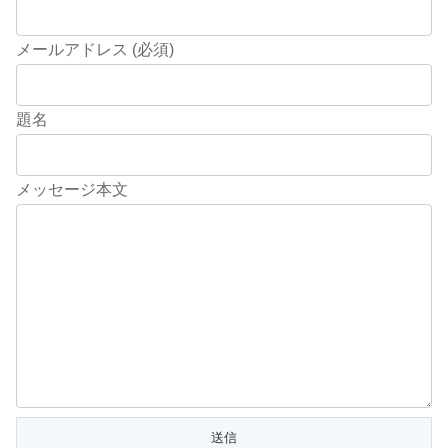
メールアドレス (必須)
題名
メッセージ本文