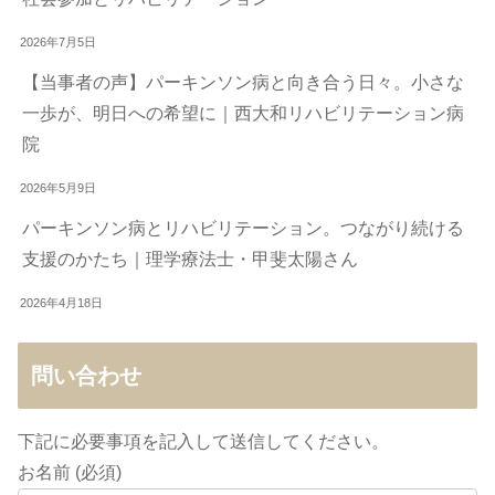
2026年7月5日
【当事者の声】パーキンソン病と向き合う日々。小さな
一歩が、明日への希望に｜西大和リハビリテーション病
院
2026年5月9日
パーキンソン病とリハビリテーション。つながり続ける
支援のかたち｜理学療法士・甲斐太陽さん
2026年4月18日
問い合わせ
下記に必要事項を記入して送信してください。
お名前 (必須)