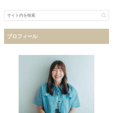
プロフィール