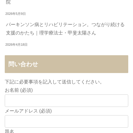
院
2026年5月9日
パーキンソン病とリハビリテーション。つながり続ける
支援のかたち｜理学療法士・甲斐太陽さん
2026年4月18日
問い合わせ
下記に必要事項を記入して送信してください。
お名前 (必須)
メールアドレス (必須)
題名