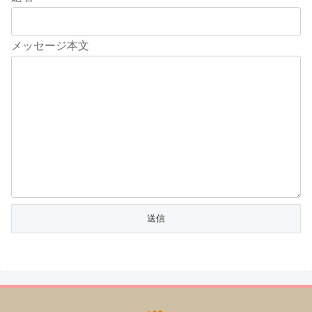
メッセージ本文