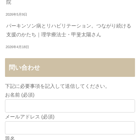
院
2026年5月9日
パーキンソン病とリハビリテーション。つながり続ける
支援のかたち｜理学療法士・甲斐太陽さん
2026年4月18日
問い合わせ
下記に必要事項を記入して送信してください。
お名前 (必須)
メールアドレス (必須)
題名