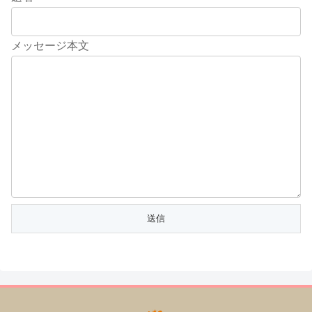
メッセージ本文