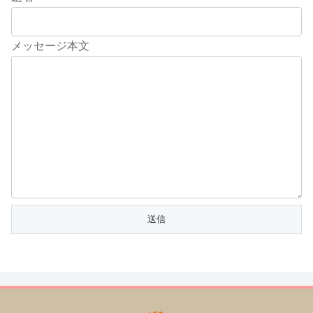
メッセージ本文