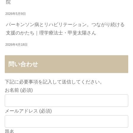
院
2026年5月9日
パーキンソン病とリハビリテーション。つながり続ける
支援のかたち｜理学療法士・甲斐太陽さん
2026年4月18日
問い合わせ
下記に必要事項を記入して送信してください。
お名前 (必須)
メールアドレス (必須)
題名