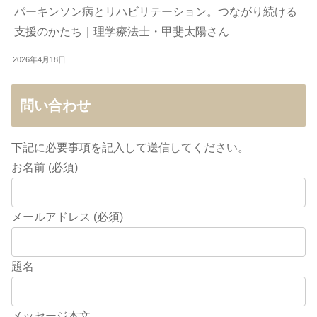
パーキンソン病とリハビリテーション。つながり続ける
支援のかたち｜理学療法士・甲斐太陽さん
2026年4月18日
問い合わせ
下記に必要事項を記入して送信してください。
お名前 (必須)
メールアドレス (必須)
題名
メッセージ本文