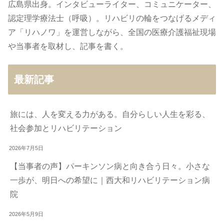
広島県出身。インタビューライター、コミュニケーター、
認定理学療法士（呼吸）。リハビリの輪をつなげるメディ
ア「リハノワ」を運営しながら、全国の医療介護福祉現場
や当事者を取材し、記事を書く。
最新記事
旅には、人を変える力がある。自分らしい人生を彩る、
社会参加とリハビリテーション
2026年7月5日
【当事者の声】パーキンソン病と向き合う日々。小さな
一歩が、明日への希望に｜西大和リハビリテーション病
院
2026年5月9日