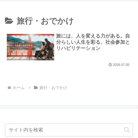
旅行・おでかけ
旅には、人を変える力がある。自
分らしい人生を彩る、社会参加と
リハビリテーション
2026.07.05
ホーム
旅行・おでかけ